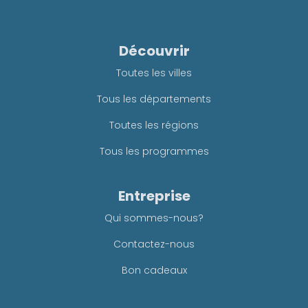
Découvrir
Toutes les villes
Tous les départements
Toutes les régions
Tous les programmes
Entreprise
Qui sommes-nous?
Contactez-nous
Bon cadeaux