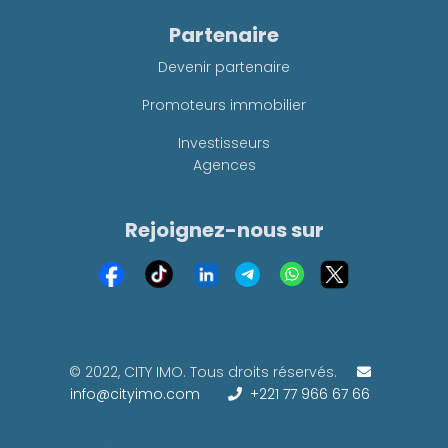
Partenaire
Devenir partenaire
Promoteurs immobilier
Investisseurs
Agences
Rejoignez-nous sur
© 2022, CITY IMO. Tous droits réservés.
info@cityimo.com
+221 77 966 67 66