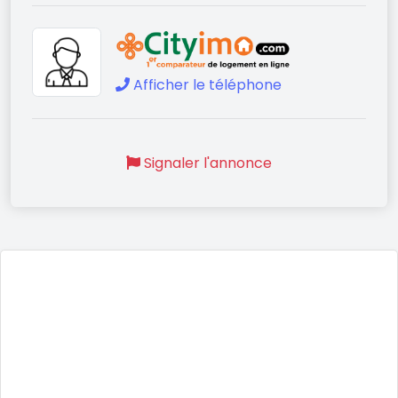
Afficher le téléphone
Signaler l'annonce