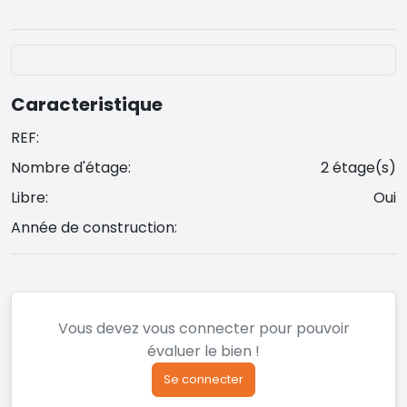
Caracteristique
REF:
Nombre d'étage:
2 étage(s)
Libre:
Oui
Année de construction:
Vous devez vous connecter pour pouvoir
évaluer le bien !
Se connecter